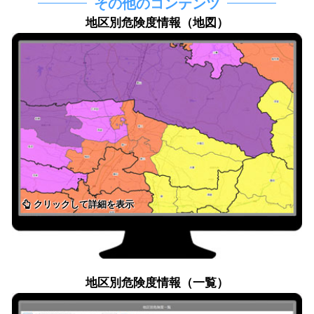
その他のコンテンツ
地区別危険度情報（地図）
クリックして詳細を表示
地区別危険度情報（一覧）