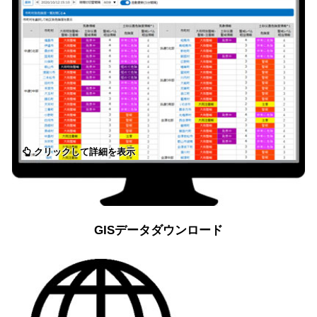
クリックして詳細を表示
GISデータダウンロード