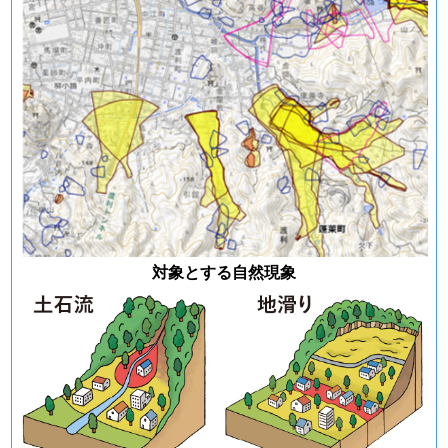
対象とする自然現象