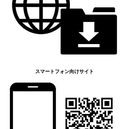
スマートフォン向けサイト