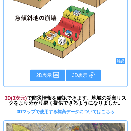
解説
2D表示
3D表示
3D(3次元)
で防災情報を確認できます。地域の災害リス
クをより分かり易く提供できるようになりました。
3Dマップで使用する標高データについてはこちら